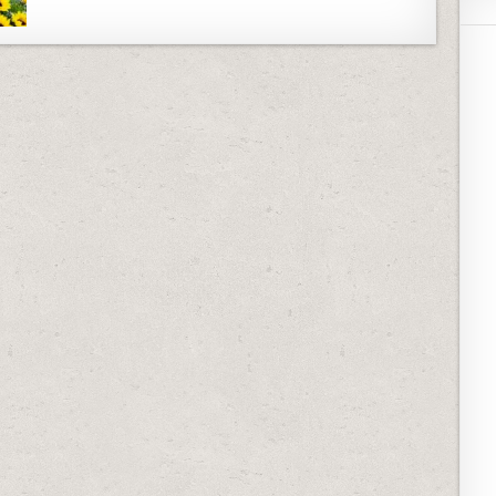
ESPECIAL