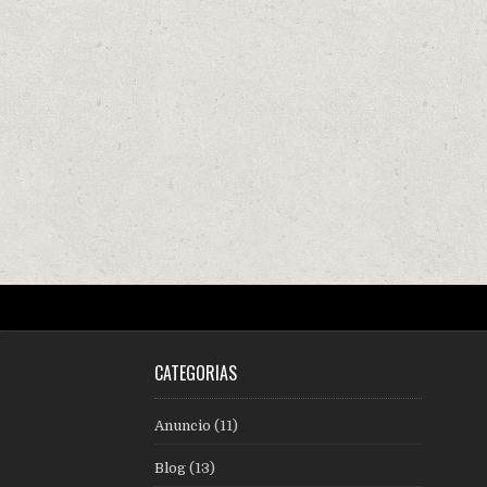
CATEGORÍAS
Anuncio
(11)
Blog
(13)