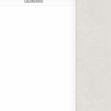
CALENDARIO